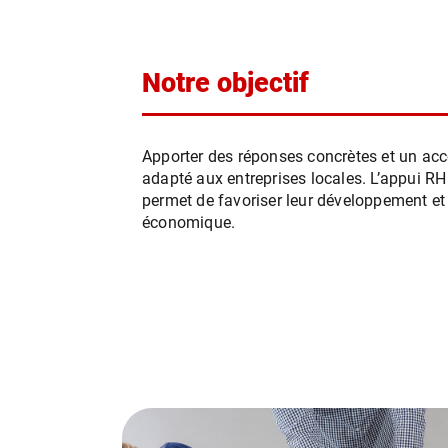
Notre objectif
Apporter des réponses concrètes et un 
adapté aux entreprises locales. L’appui R
permet de favoriser leur développement et 
économique.