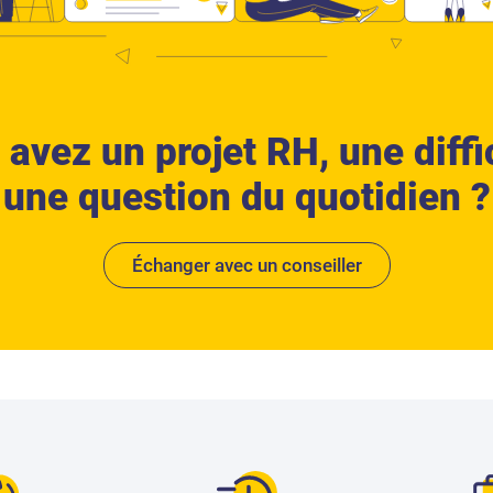
 avez un projet RH,
une diffi
une question du quotidien ?
Échanger avec un conseiller