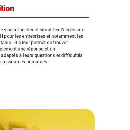
tion
vise à faciliter et simplifier l’accès aux
RH pour les entreprises et notamment les
anie. Elle leur permet de trouver
plement une réponse et un
aptés à leurs questions et difficultés
rs ressources humaines.