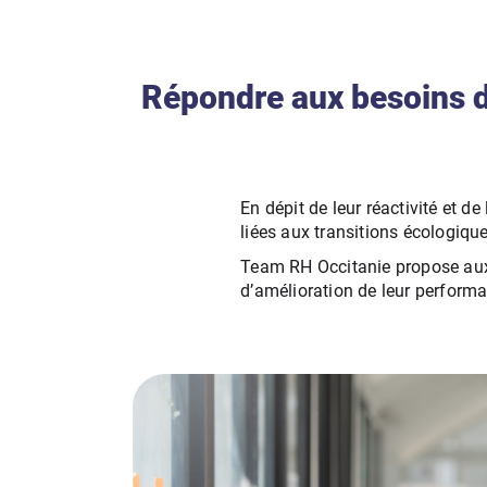
Répondre aux besoins d
En dépit de leur réactivité et 
liées aux transitions écologique
Team RH Occitanie propose aux 
d’amélioration de leur perform