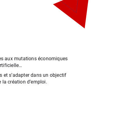
osées aux mutations économiques
tificielle…
 et s’adapter dans un objectif
la création d’emploi.