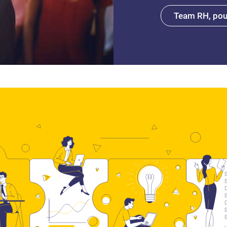
Team RH, pour