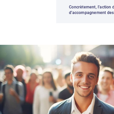
Concrètement, l’action
d’accompagnement des e